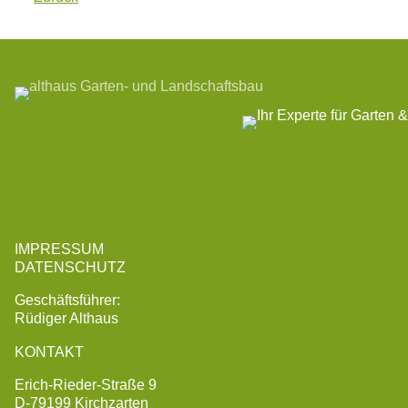
Folgen Sie uns
IMPRESSUM
DATENSCHUTZ
Geschäftsführer:
Rüdiger Althaus
KONTAKT
Erich-Rieder-Straße 9
D-79199 Kirchzarten