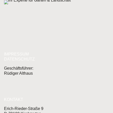
IMPRESSUM
DATENSCHUTZ
Geschäftsführer:
Rüdiger Althaus
KONTAKT
Erich-Rieder-Straße 9