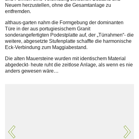
Folgen Sie uns
Neuem herzustellen, ohne die Gesamtanlage zu
entfremden.
althaus-garten nahm die Formgebung der dominanten
Türe in der aus portugiesischem Granit
sonderangefertigten Podestplatte auf, der „Türrahmen“- die
weitere, abgesetzte Stufenplatte schaffte die harmonische
Eck-Verbindung zum Maggiabestand.
Die alten Mauersteine wurden mit identischem Material
abgedeckt- heute ruht die zeitlose Anlage, als wenn es nie
anders gewesen wäre…