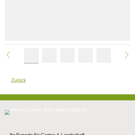
Zurück